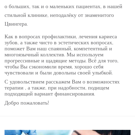
о больших, так и о маленьких пациентах, в нашей
стильной клинике, неподалёку от знаменитого
Цвингера.
Как в вопросах профилактики, лечения кариеса
зубов, а также чисто в эстетических вопросах,
поможет Вам наш спаянный, компетентный и
многоязычный коллектив. Мы используем
прогрессивные и щадящие методы. Всё для того,
чтобы Вы сэкономили время, хорошо себя
чувствовали и были довольны своей улыбкой.
С удовольствием расскажем Вам о возможностях
терапии , а также, при надобности, подищем
подходящий вариант финансирования.
Добро пожаловать!