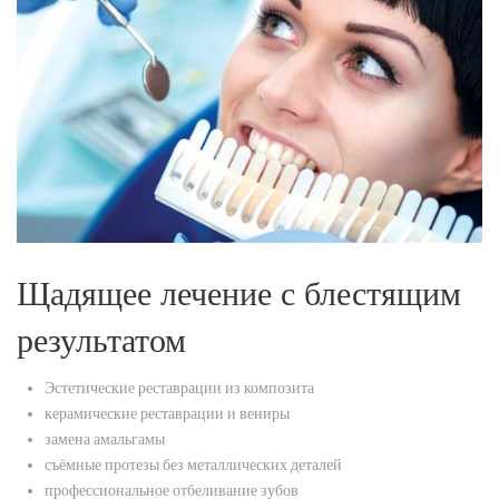
Щадящее лечение с блестящим
результатом
Эстетические реставрации из композита
керамические реставрации и вениры
замена амальгамы
съёмные протезы без металлических деталей
профессиональное отбеливание зубов