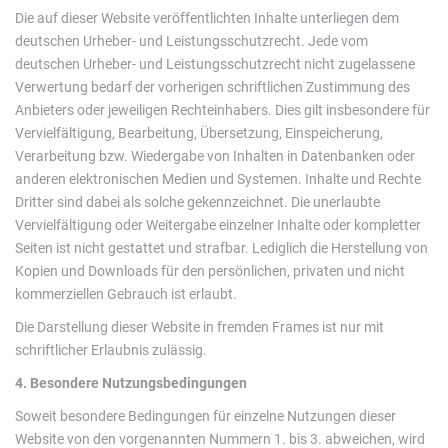
Die auf dieser Website veröffentlichten Inhalte unterliegen dem
deutschen Urheber- und Leistungsschutzrecht. Jede vom
deutschen Urheber- und Leistungsschutzrecht nicht zugelassene
Verwertung bedarf der vorherigen schriftlichen Zustimmung des
Anbieters oder jeweiligen Rechteinhabers. Dies gilt insbesondere für
Vervielfältigung, Bearbeitung, Übersetzung, Einspeicherung,
Verarbeitung bzw. Wiedergabe von Inhalten in Datenbanken oder
anderen elektronischen Medien und Systemen. Inhalte und Rechte
Dritter sind dabei als solche gekennzeichnet. Die unerlaubte
Vervielfältigung oder Weitergabe einzelner Inhalte oder kompletter
Seiten ist nicht gestattet und strafbar. Lediglich die Herstellung von
Kopien und Downloads für den persönlichen, privaten und nicht
kommerziellen Gebrauch ist erlaubt.
Die Darstellung dieser Website in fremden Frames ist nur mit
schriftlicher Erlaubnis zulässig.
4. Besondere Nutzungsbedingungen
Soweit besondere Bedingungen für einzelne Nutzungen dieser
Website von den vorgenannten Nummern 1. bis 3. abweichen, wird