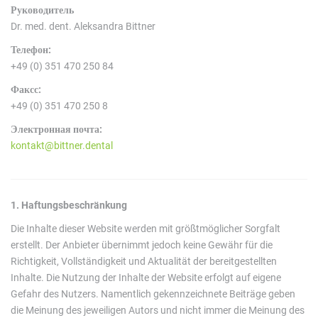
Руководитель
Dr. med. dent. Aleksandra Bittner
Телефон:
+49 (0) 351 470 250 84
Факсс:
+49 (0) 351 470 250 8
Электронная почта:
kontakt@bittner.dental
1. Haftungsbeschränkung
Die Inhalte dieser Website werden mit größtmöglicher Sorgfalt
erstellt. Der Anbieter übernimmt jedoch keine Gewähr für die
Richtigkeit, Vollständigkeit und Aktualität der bereitgestellten
Inhalte. Die Nutzung der Inhalte der Website erfolgt auf eigene
Gefahr des Nutzers. Namentlich gekennzeichnete Beiträge geben
die Meinung des jeweiligen Autors und nicht immer die Meinung des