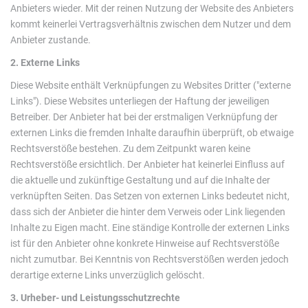
Anbieters wieder. Mit der reinen Nutzung der Website des Anbieters
kommt keinerlei Vertragsverhältnis zwischen dem Nutzer und dem
Anbieter zustande.
2. Externe Links
Diese Website enthält Verknüpfungen zu Websites Dritter ("externe
Links"). Diese Websites unterliegen der Haftung der jeweiligen
Betreiber. Der Anbieter hat bei der erstmaligen Verknüpfung der
externen Links die fremden Inhalte daraufhin überprüft, ob etwaige
Rechtsverstöße bestehen. Zu dem Zeitpunkt waren keine
Rechtsverstöße ersichtlich. Der Anbieter hat keinerlei Einfluss auf
die aktuelle und zukünftige Gestaltung und auf die Inhalte der
verknüpften Seiten. Das Setzen von externen Links bedeutet nicht,
dass sich der Anbieter die hinter dem Verweis oder Link liegenden
Inhalte zu Eigen macht. Eine ständige Kontrolle der externen Links
ist für den Anbieter ohne konkrete Hinweise auf Rechtsverstöße
nicht zumutbar. Bei Kenntnis von Rechtsverstößen werden jedoch
derartige externe Links unverzüglich gelöscht.
3. Urheber- und Leistungsschutzrechte