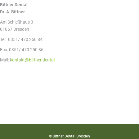
Bittner.Dental
Dr. A. Bittner
Am Schießhaus 3
01067 Dresden
Tel: 0351/ 470 250 84
Fax: 0351/ 470 250 86
Mail:
kontakt@bittner.dental
© Bittner Dental Dresden