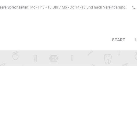
sere Sprechzeiten:
Mo - Fr 8 - 13 Uhr / Mo - Do 14 -18 und nach Vereinbarung.
START