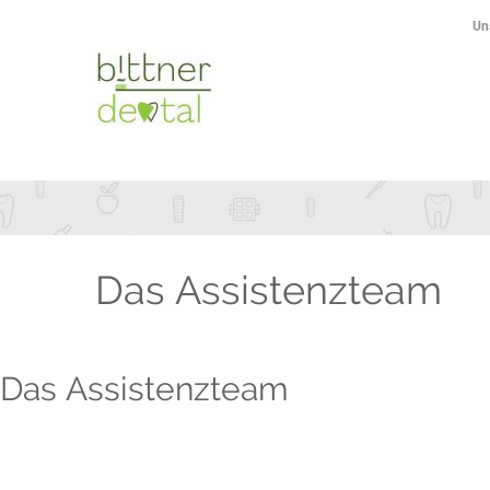
Un
Das Assistenzteam
Das Assistenzteam