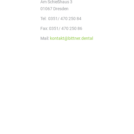
Am Schießhaus 3
01067 Dresden
Tel: 0351/ 470 250 84
Fax: 0351/ 470 250 86
Mail:
kontakt@bittner.dental